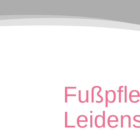
Fußpfle
Leidens